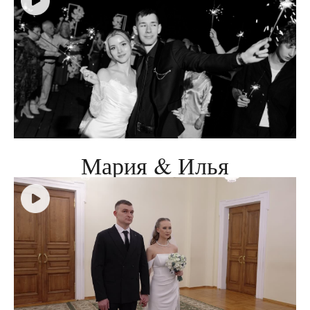
Мария & Илья