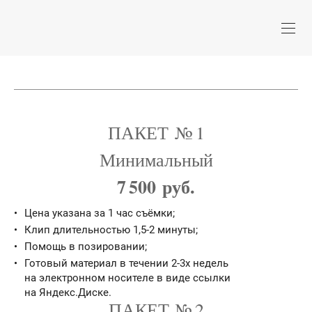
ПАКЕТ № 1
Минимальный
7 500 руб.
Цена указана за 1 час съёмки;
Клип длительностью 1,5-2 минуты;
Помощь в позировании;
Готовый материал в течении 2-3х недель
на электронном носителе в виде ссылки
на Яндекс.Диске.
ПАКЕТ № 2