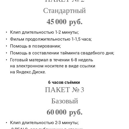
Стандартный
45 000 руб.
Клип длительностью 1-2 минуты;
Фильм продолжительностью 1-1,5 часа;
Помощь в позировании;
Помощь в составлении тайминга свадебного дня;
Готовый материал в течении 6-8 недель
на электронном носителе в виде ссылки
на Яндекс.Диске.
6 часов съёмки
ПАКЕТ № 3
Базовый
60 000 руб.
Клип длительностью 2-3 минуты;