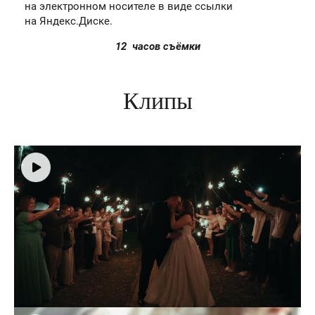
на электронном носителе в виде ссылки
на Яндекс.Диске.
12 часов съёмки
Клипы