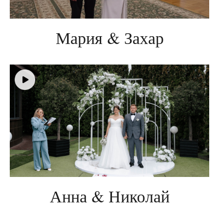
Мария & Захар
Анна & Николай