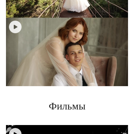
Фильмы