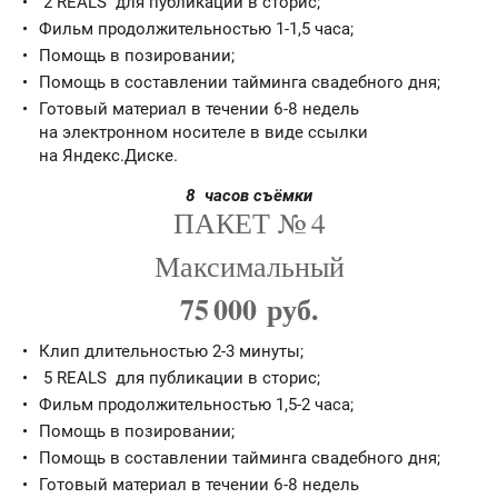
2 REALS для публикации в сторис;
Фильм продолжительностью 1-1,5 часа;
Помощь в позировании;
Помощь в составлении тайминга свадебного дня;
Готовый материал в течении 6-8 недель
на электронном носителе в виде ссылки
на Яндекс.Диске.
8 часов съёмки
ПАКЕТ № 4
Максимальный
75 000 руб.
Клип длительностью 2-3 минуты;
5 REALS для публикации в сторис;
Фильм продолжительностью 1,5-2 часа;
Помощь в позировании;
Помощь в составлении тайминга свадебного дня;
Готовый материал в течении 6-8 недель