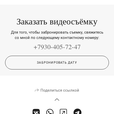
Заказать видеосъёмку
Для того, чтобы забронировать съемку, свяжитесь
со мной по следующему контактному номеру:
+7930-405-72-47
ЗАБРОНИРОВАТЬ ДАТУ
Поделиться ссылкой